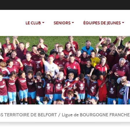
LE CLUB
SENIORS
ÉQUIPES DE JEUNES
UBS TERRITOIRE DE BELFORT / Ligue de BOURGOGNE FRANCHE