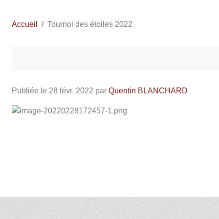
Accueil
Tournoi des étoiles 2022
Publiée le
28 févr. 2022
par
Quentin BLANCHARD