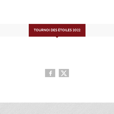
TOURNOI DES ÉTOILES 2022