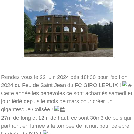
Rendez vous le 22 juin 2024 dès 18h30 pour l'édition
2024 du Feu de Saint Jean du FC GIRO LEPUIX !
Cette année les bénévoles ce sont acharnés samedi et
jour férié depuis le mois de mars pour créer un
gigantesque Colisée !
27m de long et 12m de haut, ce sont 30m3 de bois qui
partiront en fumée à la tombée de la nuit pour célébrer