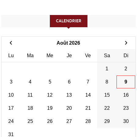
CALENDRIER
Août 2026
Lu
Ma
Me
Je
Ve
Sa
Di
1
2
3
4
5
6
7
8
9
10
11
12
13
14
15
16
17
18
19
20
21
22
23
24
25
26
27
28
29
30
31