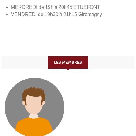
MERCREDI de 19h à 20h45 ETUEFONT
VENDREDI de 19h30 à 21h15 Giromagny
LES MEMBRES