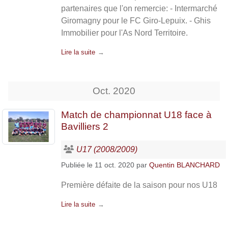
partenaires que l'on remercie: - Intermarché
Giromagny pour le FC Giro-Lepuix. - Ghis
Immobilier pour l'As Nord Territoire.
Lire la suite
Oct.
2020
Match de championnat U18 face à
Bavilliers 2
U17 (2008/2009)
Publiée le
11 oct. 2020
par
Quentin BLANCHARD
Première défaite de la saison pour nos U18
Lire la suite