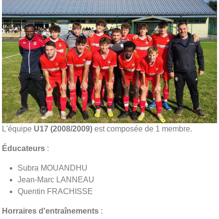
L'équipe
U17 (2008/2009)
est composée de 1 membre.
Éducateurs
:
Subra
MOUANDHU
Jean-Marc LANNEAU
Quentin FRACHISSE
Horraires d'entraînements
: