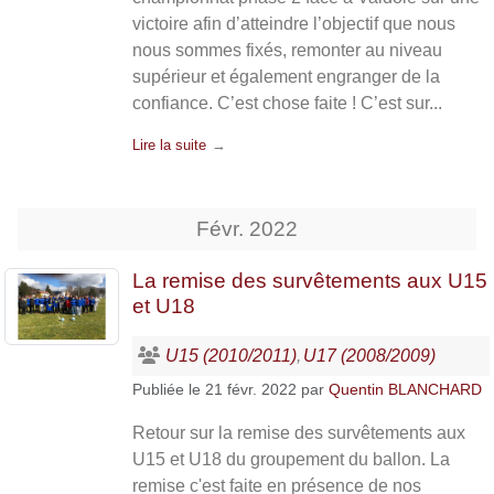
victoire afin d’atteindre l’objectif que nous
nous sommes fixés, remonter au niveau
supérieur et également engranger de la
confiance. C’est chose faite ! C’est sur...
Lire la suite
Févr.
2022
La remise des survêtements aux U15
et U18
U15 (2010/2011)
U17 (2008/2009)
Publiée le
21 févr. 2022
par
Quentin BLANCHARD
Retour sur la remise des survêtements aux
U15 et U18 du groupement du ballon. La
remise c'est faite en présence de nos