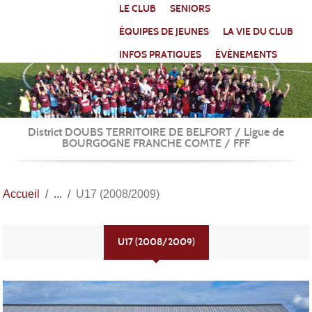
Panneau de gestion des cookies
LE CLUB
SENIORS
ÉQUIPES DE JEUNES
LA VIE DU CLUB
INFOS PRATIQUES
ÉVÈNEMENTS
District DOUBS TERRITOIRE DE BELFORT / Ligue de
BOURGOGNE FRANCHE COMTE / FFF
Accueil
U17 (2008/2009)
U17 (2008/2009)