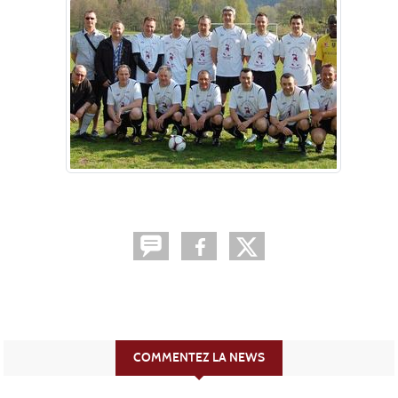
COMMENTEZ LA NEWS