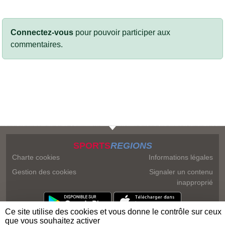
Connectez-vous
pour pouvoir participer aux
commentaires.
SPORTS
REGIONS
Charte cookies
Informations légales
Gestion des cookies
Signaler un contenu
inapproprié
Ce site utilise des cookies et vous donne le contrôle sur ceux
que vous souhaitez activer