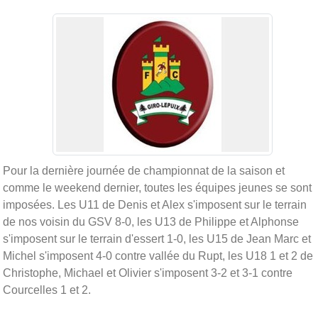
Pour la dernière journée de championnat de la saison et
comme le weekend dernier, toutes les équipes jeunes se sont
imposées. Les U11 de Denis et Alex s'imposent sur le terrain
de nos voisin du GSV 8-0, les U13 de Philippe et Alphonse
s'imposent sur le terrain d'essert 1-0, les U15 de Jean Marc et
Michel s'imposent 4-0 contre vallée du Rupt, les U18 1 et 2 de
Christophe, Michael et Olivier s'imposent 3-2 et 3-1 contre
Courcelles 1 et 2.