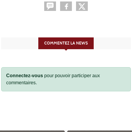
COMMENTEZ LA NEWS
Connectez-vous
pour pouvoir participer aux
commentaires.