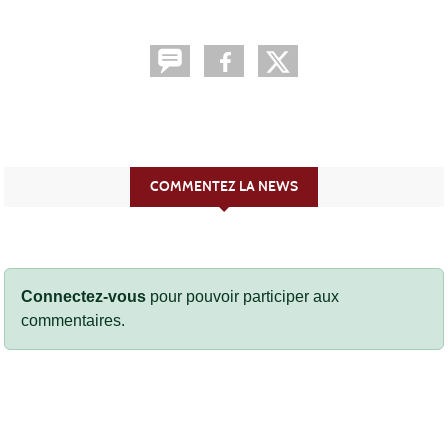
COMMENTEZ LA NEWS
Connectez-vous
pour pouvoir participer aux
commentaires.