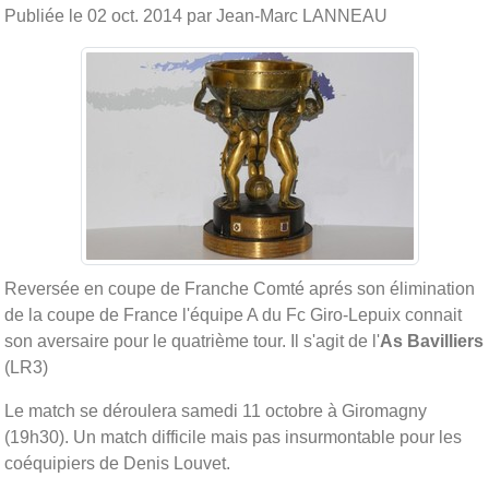
Publiée le
02 oct. 2014
par Jean-Marc LANNEAU
Reversée en coupe de Franche Comté aprés son élimination
de la coupe de France l'équipe A du Fc Giro-Lepuix connait
son aversaire pour le quatrième tour. Il s'agit de l'
As Bavilliers
(LR3)
Le match se déroulera samedi 11 octobre à Giromagny
(19h30). Un match difficile mais pas insurmontable pour les
coéquipiers de Denis Louvet.