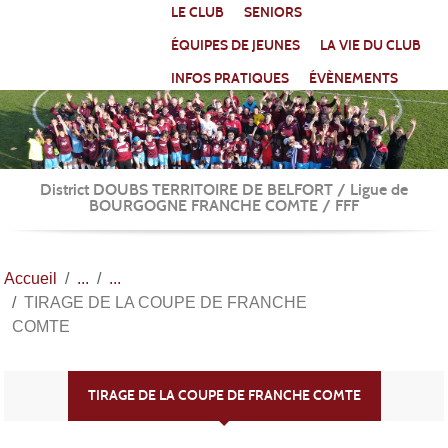
Panneau de gestion des cookies
LE CLUB
SENIORS
ÉQUIPES DE JEUNES
LA VIE DU CLUB
INFOS PRATIQUES
ÉVÈNEMENTS
District DOUBS TERRITOIRE DE BELFORT / Ligue de
BOURGOGNE FRANCHE COMTE / FFF
Accueil
TIRAGE DE LA COUPE DE FRANCHE
COMTE
TIRAGE DE LA COUPE DE FRANCHE COMTE