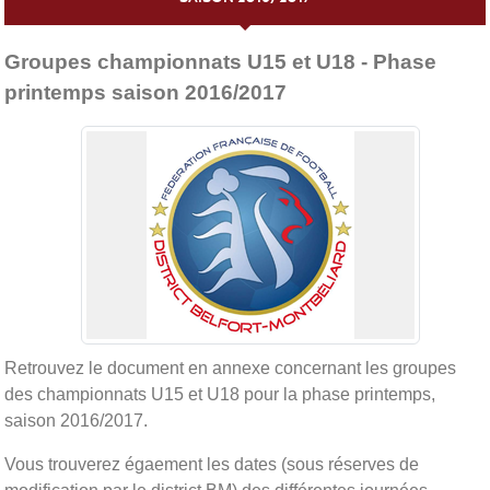
Publiée le
27 janv. 2017
Groupes championnats U15 et U18 - Phase
printemps saison 2016/2017
Retrouvez le document en annexe concernant les groupes
des championnats U15 et U18 pour la phase printemps,
saison 2016/2017.
Vous trouverez égaement les dates (sous réserves de