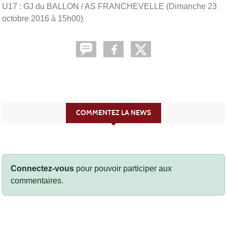
U17 : GJ du BALLON / AS FRANCHEVELLE (Dimanche 23
octobre 2016 à 15h00)
COMMENTEZ LA NEWS
Connectez-vous
pour pouvoir participer aux
commentaires.