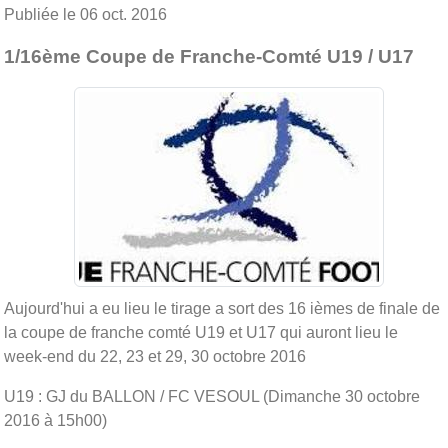
Publiée le
06 oct. 2016
1/16ème Coupe de Franche-Comté U19 / U17
Aujourd'hui a eu lieu le tirage a sort des 16 ièmes de finale de
la coupe de franche comté U19 et U17 qui auront lieu le
week-end du 22, 23 et 29, 30 octobre 2016
U19 : GJ du BALLON / FC VESOUL (Dimanche 30 octobre
2016 à 15h00)