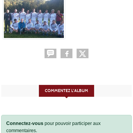
COMMENTEZ L'ALBUM
Connectez-vous
pour pouvoir participer aux
commentaires.