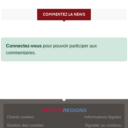
COMMENTEZ LA NEWS
Connectez-vous
pour pouvoir participer aux
commentaires.
SPORTS
REGIONS
Charte cookies
Informations légales
Gestion des cookies
Signaler un contenu