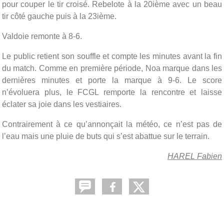
pour couper le tir croisé. Rebelote à la 20ième avec un beau
tir côté gauche puis à la 23ième.
Valdoie remonte à 8-6.
Le public retient son souffle et compte les minutes avant la fin
du match. Comme en première période, Noa marque dans les
dernières minutes et porte la marque à 9-6. Le score
n’évoluera plus, le FCGL remporte la rencontre et laisse
éclater sa joie dans les vestiaires.
Contrairement à ce qu’annonçait la météo, ce n’est pas de
l’eau mais une pluie de buts qui s’est abattue sur le terrain.
HAREL Fabien