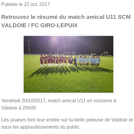
Publiée le
22 oct. 2017
Retrouvez le résumé du match amical U11 SCM
VALDOIE / FC GIRO-LEPUIX
Vendredi 20/10/2017, match amical U11 en nocturne à
Valdoie à 20h00
Les joueurs font leur entrée sur la belle pelouse de Valdoie et
sous les applaudissements du public.