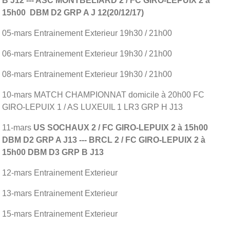
B J12 --- ASC MONTBELIARD 2 / FC GIRO-LEPUIX 2 à
15h00 DBM D2 GRP A J 12(20/12/17)
05-mars Entrainement Exterieur 19h30 / 21h00
06-mars Entrainement Exterieur 19h30 / 21h00
08-mars Entrainement Exterieur 19h30 / 21h00
10-mars MATCH CHAMPIONNAT domicile à 20h00 FC
GIRO-LEPUIX 1 / AS LUXEUIL 1 LR3 GRP H J13
11-mars
US SOCHAUX 2 / FC GIRO-LEPUIX 2 à 15h00
DBM D2 GRP A J13 --- BRCL 2 / FC GIRO-LEPUIX 2 à
15h00 DBM D3 GRP B J13
12-mars Entrainement Exterieur
13-mars Entrainement Exterieur
15-mars Entrainement Exterieur