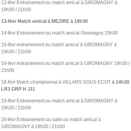
12-févr Entrainement ou match amical à GIROMAGNY à
19h30 / 21h00
13-févr Match amical à MEZIRE à 19h30
14-févr Entrainement ou match amical Giromagny 19h30
15-févr entrainement ou match amical à GIROMAGNY à
19h30 / 21h00
16-févr entrainement ou match amical à GIROMAGNY 19h30 /
21h00
18-févr Match championnat à VILLARS SOUS ECOT
à 14h30
LR3 GRP H J11
19-févr Entrainement ou match amical à GIROMAGNY à
19h30 / 21h00
20-févr Entrainement ou salle ou match amical à
GIROMAGNY à 19h30 / 21h00