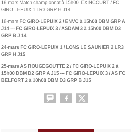
18-mars Match championnat à 15h00 EXINCOURT / FC
GIRO-LEPUIX 1 LR3 GRP H J14
18-mars
FC GIRO-LEPUIX 2 / ENVC à 15h00 DBM GRP A
J14 --- FC GIRO-LEPUIX 3 / ASDAM 3 à 15h00 DBM D3
GRP B J 14
24-mars FC GIRO-LEPUIX 1 / LONS LE SAUNIER 2 LR3
GRP H J15
25-mars AS ROUGEGOUTTE 2 / FC GIRO-LEPUIX 2 à
15h00 DBM D2 GRP A J15 --- FC GIRO-LEPUIX 3 / AS FC
BELFORT 2 à 10h00 DBM D3 GRP B J15