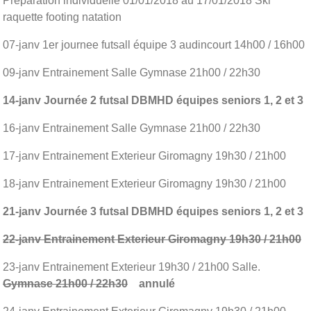
Préparation individuelle 01/01/2018 au 17/01/2018 Ski
raquette footing natation
07-janv 1er journee futsall équipe 3 audincourt 14h00 / 16h00
09-janv Entrainement Salle Gymnase 21h00 / 22h30
14-janv Journée 2 futsal DBMHD équipes seniors 1, 2 et 3
16-janv Entrainement Salle Gymnase 21h00 / 22h30
17-janv Entrainement Exterieur Giromagny 19h30 / 21h00
18-janv Entrainement Exterieur Giromagny 19h30 / 21h00
21-janv Journée 3 futsal DBMHD équipes seniors 1, 2 et 3
22-janv Entrainement Exterieur Giromagny 19h30 / 21h00
23-janv Entrainement Exterieur 19h30 / 21h00 Salle.
Gymnase 21h00 / 22h30
annulé