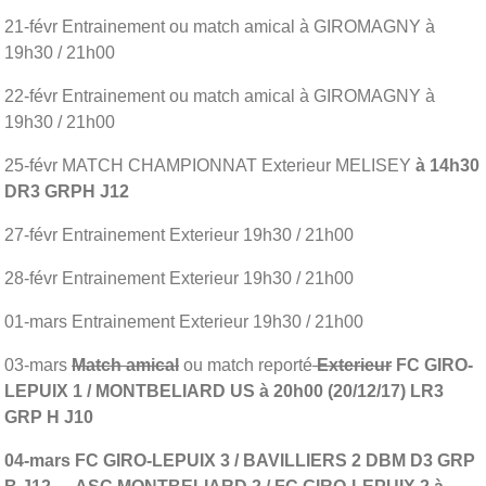
21-févr Entrainement ou match amical à GIROMAGNY à
19h30 / 21h00
22-févr Entrainement ou match amical à GIROMAGNY à
19h30 / 21h00
25-févr MATCH CHAMPIONNAT Exterieur MELISEY
à 14h30
DR3 GRPH J12
27-févr Entrainement Exterieur 19h30 / 21h00
28-févr Entrainement Exterieur 19h30 / 21h00
01-mars Entrainement Exterieur 19h30 / 21h00
03-mars
Match amical
ou match reporté
Exterieur
FC GIRO-
LEPUIX 1 / MONTBELIARD US à 20h00 (20/12/17) LR3
GRP H J10
04-mars FC GIRO-LEPUIX 3 / BAVILLIERS 2 DBM D3 GRP