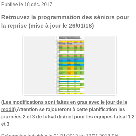
Publiée le
18 déc. 2017
Retrouvez la programmation des séniors pour
la reprise (mise à jour le 26/01/18)
(Les modifications sont faites en gras avec le jour de la
modif)
Attention se rajouteront à cette planification les
journées 2 et 3 de futsal district pour les équipes futsal 1 2
et 3