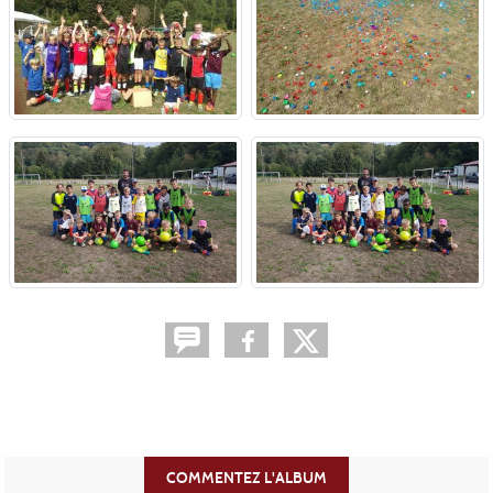
COMMENTEZ L'ALBUM